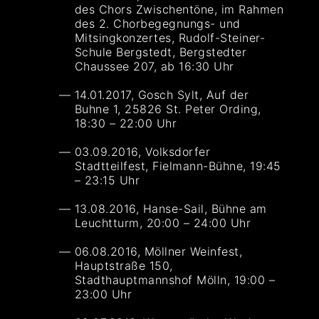
des Chors Zwischentöne, im Rahmen
des 2. Chorbegegnungs- und
Mitsingkonzertes, Rudolf-Steiner-
Schule Bergstedt, Bergstedter
Chaussee 207, ab 16:30 Uhr
14.01.2017, Gosch Sylt, Auf der
Buhne 1, 25826 St. Peter Ording,
18:30 – 22:00 Uhr
03.09.2016, Volksdorfer
Stadtteilfest, Fielmann-Bühne, 19:45
– 23:15 Uhr
13.08.2016, Hanse-Sail, Bühne am
Leuchtturm, 20:00 – 24:00 Uhr
06.08.2016, Möllner Weinfest,
Hauptstraße 150,
Stadthauptmannshof Mölln, 19:00 –
23:00 Uhr