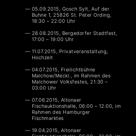
05.09.2015, Gosch Sylt, Auf der
Buhne 1, 25826 St. Peter Ording,
18:30 – 22:00 Uhr
28.08.2015, Bergedorfer Stadtfest,
17:00 – 19:00 Uhr
11.07.2015, Privatveranstaltung,
Hochzeit
04.07.2015, Freilichtbühne
Malchow/Meckl., im Rahmen des
Malchower Volksfestes, 21:30 –
03:00 Uhr
07.06.2015, Altonaer
Fischauktionshalle, 06:00 – 12:00, im
Rahmen des Hamburger
Fischmarktes
19.04.2015, Altonaer