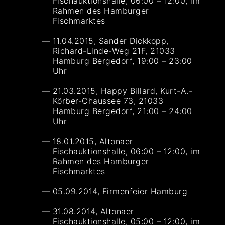
Fischauktionshalle, 06:00 – 12:00, im
Rahmen des Hamburger
Fischmarktes
11.04.2015, Sander Dickkopp,
Richard-Linde-Weg 21F, 21033
Hamburg Bergedorf, 19:00 – 23:00
Uhr
21.03.2015, Happy Billard, Kurt-A.-
Körber-Chaussee 73, 21033
Hamburg Bergedorf, 21:00 – 24:00
Uhr
18.01.2015, Altonaer
Fischauktionshalle, 06:00 – 12:00, im
Rahmen des Hamburger
Fischmarktes
05.09.2014, Firmenfeier Hamburg
31.08.2014, Altonaer
Fischauktionshalle, 05:00 – 12:00, im