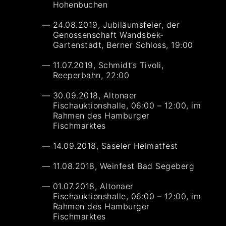
Hohenbuchen
24.08.2019, Jubiläumsfeier, der
Genossenschaft Wandsbek-
Gartenstadt, Berner Schloss, 19:00
11.07.2019, Schmidt’s Tivoli,
Reeperbahn, 22:00
30.09.2018, Altonaer
Fischauktionshalle, 06:00 – 12:00, im
Rahmen des Hamburger
Fischmarktes
14.09.2018, Saseler Heimatfest
11.08.2018, Weinfest Bad Segeberg
01.07.2018, Altonaer
Fischauktionshalle, 06:00 – 12:00, im
Rahmen des Hamburger
Fischmarktes