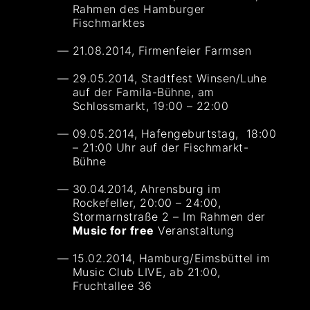
Rahmen des Hamburger
Fischmarktes
21.08.2014, Firmenfeier Farmsen
29.05.2014, Stadtfest Winsen/Luhe
auf der Famila-Bühne, am
Schlossmarkt, 19:00 – 22:00
09.05.2014, Hafengeburtstag, 18:00
– 21:00 Uhr auf der Fischmarkt-
Bühne
30.04.2014, Ahrensburg im
Rockefeller, 20:00 – 24:00,
Stormarnstraße 2 – Im Rahmen der
Music for free
Veranstaltung
15.02.2014, Hamburg/Eimsbüttel im
Music Club LIVE, ab 21:00,
Fruchtallee 36