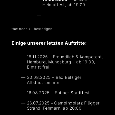
Heimatfest, ab 19:00
tbc: noch zu bestätigen
Einige unserer letzten Auftritte:
18.11.2025 – Freundlich & Kompetent,
Hamburg, Mundsburg – ab 19:00,
Eintritt frei
30.08.2025 – Bad Belziger
Altstadtsommer
16.08.2025 – Eutiner Stadtfest
26.07.2025
–
Campingplatz Flügger
Strand, Fehmarn, ab 20:00