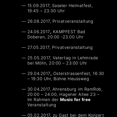
15.09.2017, Saseler Heimatfest,
19:45 – 23:30 Uhr
26.08.2017, Privatveranstaltung
24.06.2017
,
KAMPFEST Bad
Doberan, 20:00 -23.00 Uhr
27.05.2017, Privatveranstaltung
25.05.2017, Vatertag in Lehmrade
bei Mölln, 20:00 – 23:00 Uhr
29.04.2017
,
Osterstrassenfest, 16:30
– 19:30 Uhr, Bühne Heussweg
30.04.2017, Ahrensburg im RamRob,
20:00 – 24:00, Hagener Allee 23 –
Im Rahmen der
Music for free
Veranstaltung
05.02.2017, zu Gast bei dem Konzert