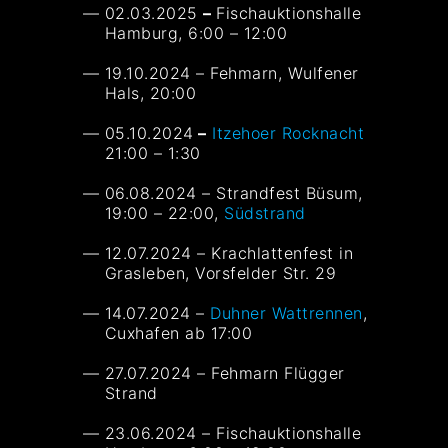
02.03.2025
–
Fischauktionshalle
Hamburg, 6:00 – 12:00
19.10.2024 – Fehmarn, Wulfener
Hals, 20:00
05.10.2024
–
Itzehoer Rocknacht
21:00 – 1:30
06.08.2024 – Strandfest Büsum,
19:00 – 22:00,
Südstrand
12.07.2024 – Krachlattenfest in
Grasleben, Vorsfelder Str. 29
14.07.2024 –
Duhner Wattrennen
,
Cuxhafen ab 17:00
27.07.2024 – Fehmarn Flügger
Strand
23.06.2024 – Fischauktionshalle