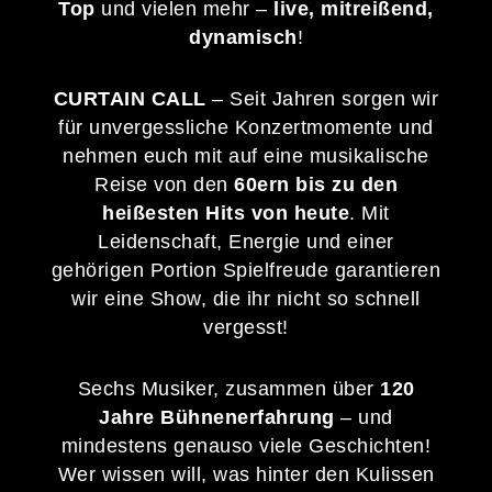
Top
und vielen mehr –
live, mitreißend,
dynamisch
!
CURTAIN CALL
– Seit Jahren sorgen wir
für unvergessliche Konzertmomente und
nehmen euch mit auf eine musikalische
Reise von den
60ern bis zu
den
heißesten Hits von heute
. Mit
Leidenschaft, Energie und einer
gehörigen Portion Spielfreude garantieren
wir eine Show, die ihr nicht so schnell
vergesst!
Sechs Musiker, zusammen über
120
Jahre Bühnenerfahrung
– und
mindestens genauso viele Geschichten!
Wer wissen will, was hinter den Kulissen