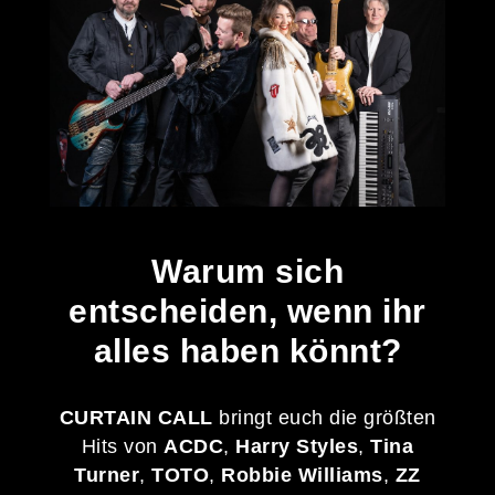
Warum sich
entscheiden, wenn ihr
alles haben könnt?
CURTAIN CALL
bringt euch die größten
Hits von
ACDC
,
Harry Styles
,
Tina
Turner
,
TOTO
,
Robbie Williams
,
ZZ