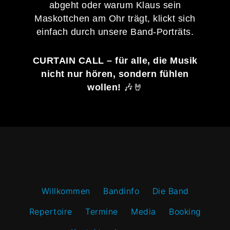
abgeht oder warum Klaus sein
Maskottchen am Ohr trägt, klickt sich
einfach durch unsere Band-Porträts.
CURTAIN CALL – für alle, die Musik
nicht nur hören, sondern fühlen
wollen!
🎶🤘
Willkommen
Bandinfo
Die Band
Repertoire
Termine
Media
Booking